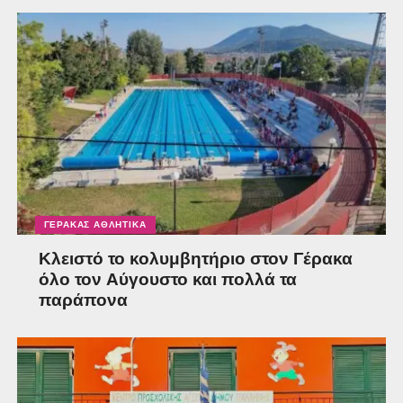
ΓΈΡΑΚΑΣ ΑΘΛΗΤΙΚΆ
Κλειστό το κολυμβητήριο στον Γέρακα
όλο τον Αύγουστο και πολλά τα
παράπονα