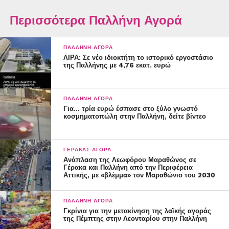
Περισσότερα Παλλήνη Αγορά
ΠΑΛΛΉΝΗ ΑΓΟΡΆ
ΛΙΡΑ: Σε νέο ιδιοκτήτη το ιστορικό εργοστάσιο
της Παλλήνης με 4,76 εκατ. ευρώ
ΠΑΛΛΉΝΗ ΑΓΟΡΆ
Για… τρία ευρώ έσπασε στο ξύλο γνωστό
κοσμηματοπώλη στην Παλλήνη, δείτε βίντεο
×
ΓΈΡΑΚΑΣ ΑΓΟΡΆ
Ανάπλαση της Λεωφόρου Μαραθώνος σε
Γέρακα και Παλλήνη από την Περιφέρεια
Αττικής, με «βλέμμα» τον Μαραθώνιο του 2030
ΠΑΛΛΉΝΗ ΑΓΟΡΆ
Γκρίνια για την μετακίνηση της λαϊκής αγοράς
της Πέμπτης στην Λεονταρίου στην Παλλήνη