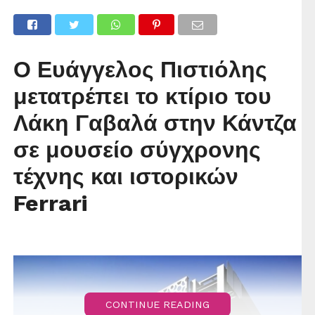
Ο Ευάγγελος Πιστιόλης
μετατρέπει το κτίριο του
Λάκη Γαβαλά στην Κάντζα
σε μουσείο σύγχρονης
τέχνης και ιστορικών
Ferrari
CONTINUE READING