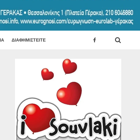
ΊΑ
ΔΙΑΦΗΜΙΣΤΕΊΤΕ