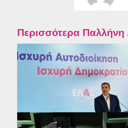
Περισσότερα Παλλήνη