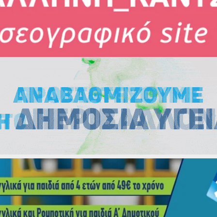
Εκλογές
Εκλογές
Εκλογές