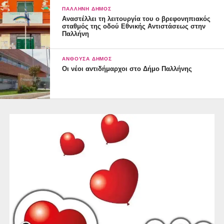
ΠΑΛΛΉΝΗ ΔΉΜΟΣ
Αναστέλλει τη λειτουργία του ο βρεφονηπιακός
σταθμός της οδού Εθνικής Αντιστάσεως στην
Παλλήνη
ΑΝΘΟΎΣΑ ΔΉΜΟΣ
Οι νέοι αντιδήμαρχοι στο Δήμο Παλλήνης