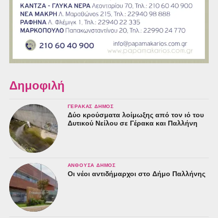
Δημοφιλή
ΓΈΡΑΚΑΣ ΔΉΜΟΣ
Δύο κρούσματα λοίμωξης από τον ιό του
Δυτικού Νείλου σε Γέρακα και Παλλήνη
ΑΝΘΟΎΣΑ ΔΉΜΟΣ
Οι νέοι αντιδήμαρχοι στο Δήμο Παλλήνης