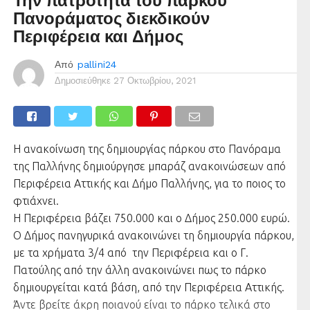
Την πατρότητα του πάρκου
Πανοράματος διεκδικούν
Περιφέρεια και Δήμος
Από
pallini24
Δημοσιεύθηκε
27 Οκτωβρίου, 2021
Η ανακοίνωση της δημιουργίας πάρκου στο Πανόραμα
της Παλλήνης δημιούργησε μπαράζ ανακοινώσεων από
Περιφέρεια Αττικής και Δήμο Παλλήνης, για το ποιος το
φτιάχνει.
Η Περιφέρεια βάζει 750.000 και ο Δήμος 250.000 ευρώ.
Ο Δήμος πανηγυρικά ανακοινώνει τη δημιουργία πάρκου,
με τα χρήματα 3/4 από την Περιφέρεια και ο Γ.
Πατούλης από την άλλη ανακοινώνει πως το πάρκο
δημιουργείται κατά βάση, από την Περιφέρεια Αττικής.
Άντε βρείτε άκρη ποιανού είναι το πάρκο τελικά στο