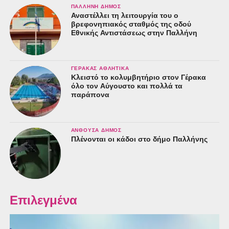
ΠΑΛΛΉΝΗ ΔΉΜΟΣ
Αναστέλλει τη λειτουργία του ο
βρεφονηπιακός σταθμός της οδού
Εθνικής Αντιστάσεως στην Παλλήνη
ΓΈΡΑΚΑΣ ΑΘΛΗΤΙΚΆ
Κλειστό το κολυμβητήριο στον Γέρακα
όλο τον Αύγουστο και πολλά τα
παράπονα
ΑΝΘΟΎΣΑ ΔΉΜΟΣ
Πλένονται οι κάδοι στο δήμο Παλλήνης
Επιλεγμένα