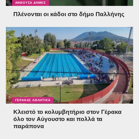
ΑΝΘΟΎΣΑ ΔΉΜΟΣ
Πλένονται οι κάδοι στο δήμο Παλλήνης
ΓΈΡΑΚΑΣ ΑΘΛΗΤΙΚΆ
Κλειστό το κολυμβητήριο στον Γέρακα
όλο τον Αύγουστο και πολλά τα
παράπονα