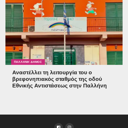
ΠΑΛΛΉΝΗ ΔΉΜΟΣ
Αναστέλλει τη λειτουργία του ο
βρεφονηπιακός σταθμός της οδού
Εθνικής Αντιστάσεως στην Παλλήνη