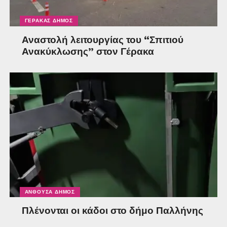
ΓΈΡΑΚΑΣ ΔΉΜΟΣ
Αναστολή λειτουργίας του “Σπιτιού
Ανακύκλωσης” στον Γέρακα
ΑΝΘΟΎΣΑ ΔΉΜΟΣ
Πλένονται οι κάδοι στο δήμο Παλλήνης