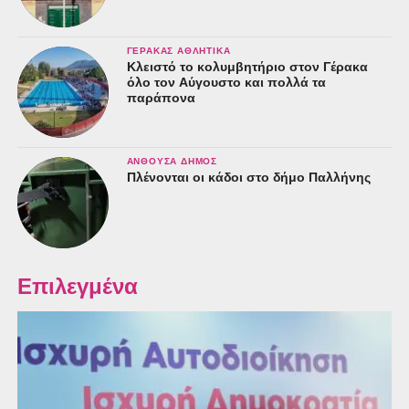
ΓΈΡΑΚΑΣ ΑΘΛΗΤΙΚΆ
Κλειστό το κολυμβητήριο στον Γέρακα
όλο τον Αύγουστο και πολλά τα
παράπονα
ΑΝΘΟΎΣΑ ΔΉΜΟΣ
Πλένονται οι κάδοι στο δήμο Παλλήνης
Επιλεγμένα