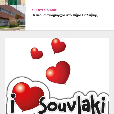
ΑΝΘΟΎΣΑ ΔΉΜΟΣ
Οι νέοι αντιδήμαρχοι στο Δήμο Παλλήνης