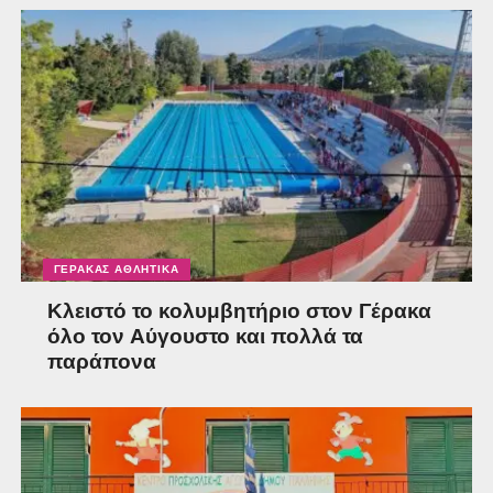
ΓΈΡΑΚΑΣ ΑΘΛΗΤΙΚΆ
Κλειστό το κολυμβητήριο στον Γέρακα
όλο τον Αύγουστο και πολλά τα
παράπονα