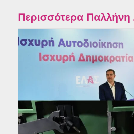
Περισσότερα Παλλήνη