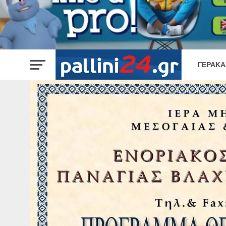
ΓΈΡΑΚΑ