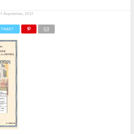
31 Αυγούστου, 2021
TWEET