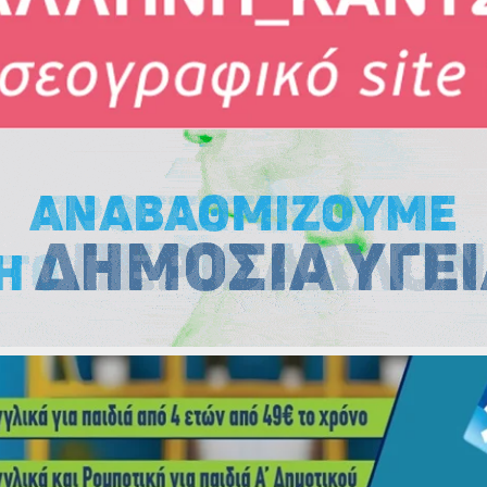
Εκλογές
Εκλογές
Εκλογές