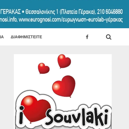
ΊΑ
ΔΙΑΦΗΜΙΣΤΕΊΤΕ