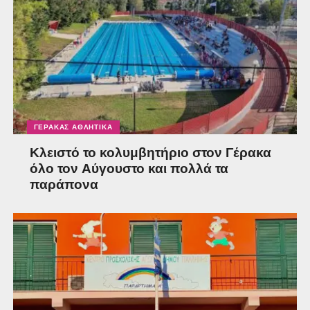
ΓΈΡΑΚΑΣ ΑΘΛΗΤΙΚΆ
Κλειστό το κολυμβητήριο στον Γέρακα
όλο τον Αύγουστο και πολλά τα
παράπονα