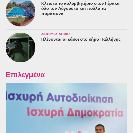
Κλειστό το κολυμβητήριο στον Γέρακα
όλο τον Αύγουστο και πολλά τα
παράπονα
ΑΝΘΟΎΣΑ ΔΉΜΟΣ
Πλένονται οι κάδοι στο δήμο Παλλήνης
Επιλεγμένα