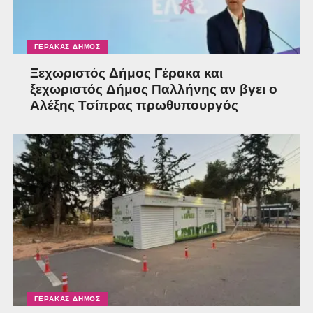
ΓΈΡΑΚΑΣ ΔΉΜΟΣ
Ξεχωριστός Δήμος Γέρακα και
ξεχωριστός Δήμος Παλλήνης αν βγει ο
Αλέξης Τσίπρας πρωθυπουργός
ΓΈΡΑΚΑΣ ΔΉΜΟΣ