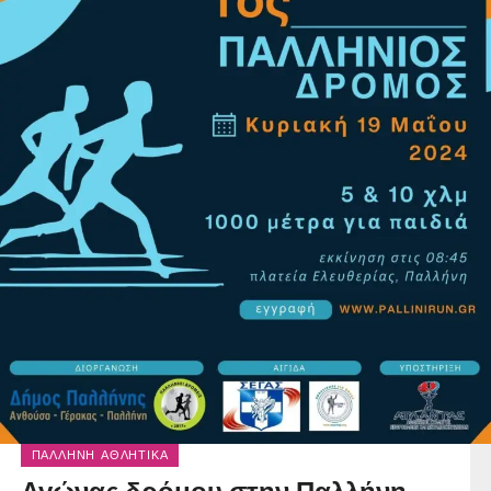
ΠΑΛΛΉΝΗ ΑΘΛΗΤΙΚΆ