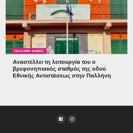
ΠΑΛΛΉΝΗ ΔΉΜΟΣ
Αναστέλλει τη λειτουργία του ο
βρεφονηπιακός σταθμός της οδού
Εθνικής Αντιστάσεως στην Παλλήνη