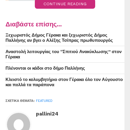
CONTINUE READING
Διαβάστε επίσης...
Ξεχωριστός Δήμος Γέρακα και ξεχωριστός Δήμος
Παλλήνης αν βγει ο Αλέξης Τσίπρας πρωθυπουργός
Αναστολή λειτουργίας του “Σπιτιού Ανακύκλωσης” στον
Γέρακα
Πλένονται οι κάδοι στο δήμο Παλλήνης
Κλειστό το κολυμβητήριο στον Γέρακα όλο τον Αύγουστο
και πολλά τα παράπονα
ΣΧΕΤΙΚΆ ΘΈΜΑΤΑ:
FEATURED
pallini24