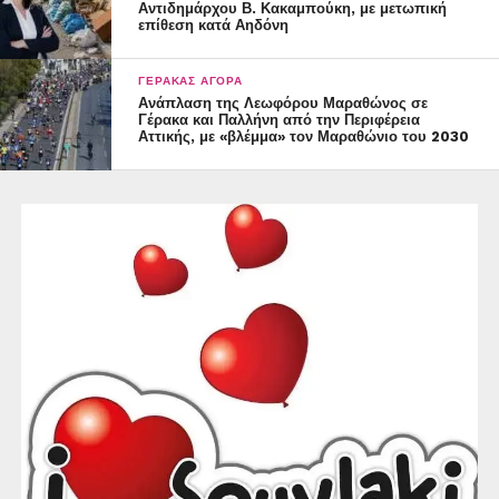
Αντιδημάρχου Β. Κακαμπούκη, με μετωπική
επίθεση κατά Αηδόνη
ΓΈΡΑΚΑΣ ΑΓΟΡΆ
Ανάπλαση της Λεωφόρου Μαραθώνος σε
Γέρακα και Παλλήνη από την Περιφέρεια
Αττικής, με «βλέμμα» τον Μαραθώνιο του 2030