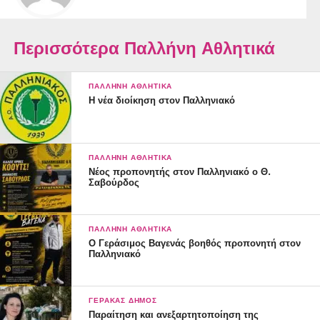
Περισσότερα Παλλήνη Αθλητικά
ΠΑΛΛΉΝΗ ΑΘΛΗΤΙΚΆ
Η νέα διοίκηση στον Παλληνιακό
ΠΑΛΛΉΝΗ ΑΘΛΗΤΙΚΆ
Νέος προπονητής στον Παλληνιακό ο Θ.
Σαβούρδος
ΠΑΛΛΉΝΗ ΑΘΛΗΤΙΚΆ
Ο Γεράσιμος Βαγενάς βοηθός προπονητή στον
Παλληνιακό
ΓΈΡΑΚΑΣ ΔΉΜΟΣ
Παραίτηση και ανεξαρτητοποίηση της