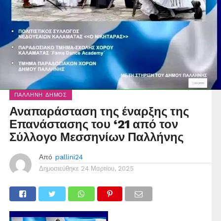
ΠΑΛΛΉΝΗ ΔΉΜΟΣ
Αναπαράσταση της έναρξης της
Επανάστασης του ‘21 από τον
Σύλλογο Μεσσηνίων Παλλήνης
Από
pallini24
Δημοσιεύθηκε
24 Μαρτίου, 2025