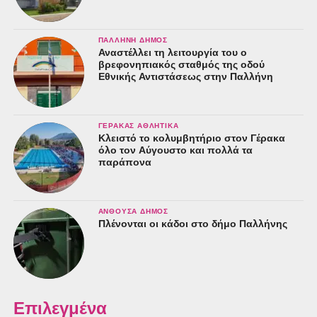
ΠΑΛΛΉΝΗ ΔΉΜΟΣ
Αναστέλλει τη λειτουργία του ο
βρεφονηπιακός σταθμός της οδού
Εθνικής Αντιστάσεως στην Παλλήνη
ΓΈΡΑΚΑΣ ΑΘΛΗΤΙΚΆ
Κλειστό το κολυμβητήριο στον Γέρακα
όλο τον Αύγουστο και πολλά τα
παράπονα
ΑΝΘΟΎΣΑ ΔΉΜΟΣ
Πλένονται οι κάδοι στο δήμο Παλλήνης
Επιλεγμένα