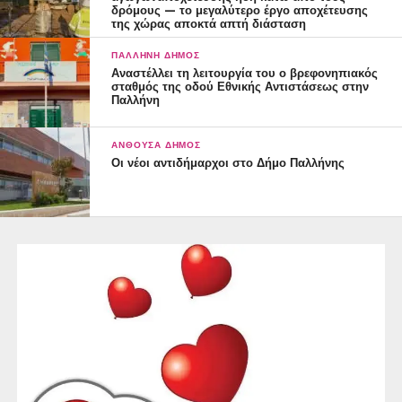
δρόμους — το μεγαλύτερο έργο αποχέτευσης
της χώρας αποκτά απτή διάσταση
ΠΑΛΛΉΝΗ ΔΉΜΟΣ
Αναστέλλει τη λειτουργία του ο βρεφονηπιακός
σταθμός της οδού Εθνικής Αντιστάσεως στην
Παλλήνη
ΑΝΘΟΎΣΑ ΔΉΜΟΣ
Οι νέοι αντιδήμαρχοι στο Δήμο Παλλήνης