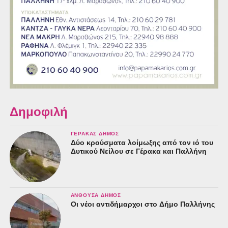
Δημοφιλή
ΓΈΡΑΚΑΣ ΔΉΜΟΣ
Δύο κρούσματα λοίμωξης από τον ιό του
Δυτικού Νείλου σε Γέρακα και Παλλήνη
ΑΝΘΟΎΣΑ ΔΉΜΟΣ
Οι νέοι αντιδήμαρχοι στο Δήμο Παλλήνης