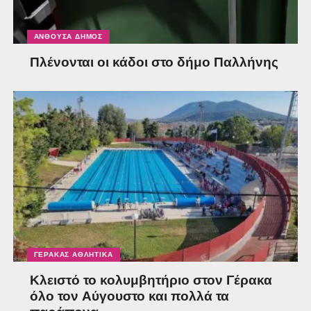
ΑΝΘΟΎΣΑ ΔΉΜΟΣ
Πλένονται οι κάδοι στο δήμο Παλλήνης
ΓΈΡΑΚΑΣ ΑΘΛΗΤΙΚΆ
Κλειστό το κολυμβητήριο στον Γέρακα
όλο τον Αύγουστο και πολλά τα