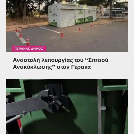
ΓΈΡΑΚΑΣ ΔΉΜΟΣ
Αναστολή λειτουργίας του “Σπιτιού
Ανακύκλωσης” στον Γέρακα