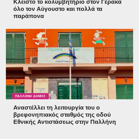
Κλειστό το κολυμβητήριο στον Γέρακα
όλο τον Αύγουστο και πολλά τα
παράπονα
ΠΑΛΛΉΝΗ ΔΉΜΟΣ
Αναστέλλει τη λειτουργία του ο
βρεφονηπιακός σταθμός της οδού
Εθνικής Αντιστάσεως στην Παλλήνη