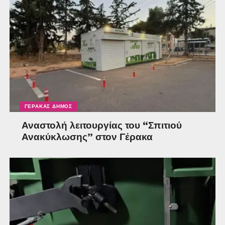
ΓΈΡΑΚΑΣ ΔΉΜΟΣ
Αναστολή λειτουργίας του “Σπιτιού
Ανακύκλωσης” στον Γέρακα