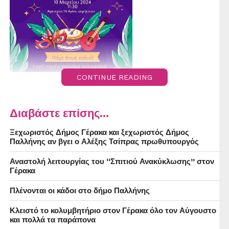
CONTINUE READING
Διαβάστε επίσης...
Ξεχωριστός Δήμος Γέρακα και ξεχωριστός Δήμος
Παλλήνης αν βγει ο Αλέξης Τσίπρας πρωθυπουργός
Αναστολή λειτουργίας του “Σπιτιού Ανακύκλωσης” στον
Γέρακα
Πλένονται οι κάδοι στο δήμο Παλλήνης
Κλειστό το κολυμβητήριο στον Γέρακα όλο τον Αύγουστο
και πολλά τα παράπονα