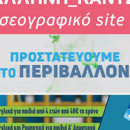
Εκλογές
Εκλογές
Εκλογές