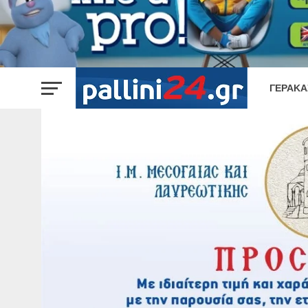
ΓΈΡΑΚΑ