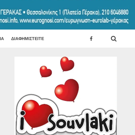
ΊΑ
ΔΙΑΦΗΜΙΣΤΕΊΤΕ