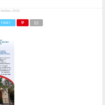
1 Ιουλίου, 2025
TWEET