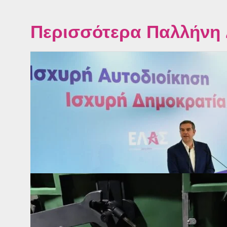
Περισσότερα Παλλήνη