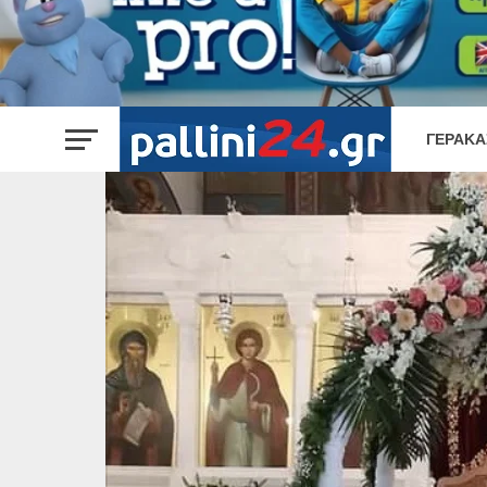
ΓΈΡΑΚΑ