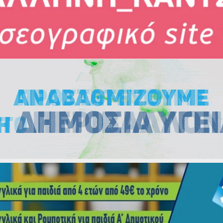
Εκλογές
Εκλογές
Εκλογές