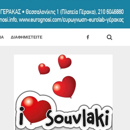
ΊΑ
ΔΙΑΦΗΜΙΣΤΕΊΤΕ