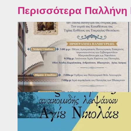
Περισσότερα Παλλήνη