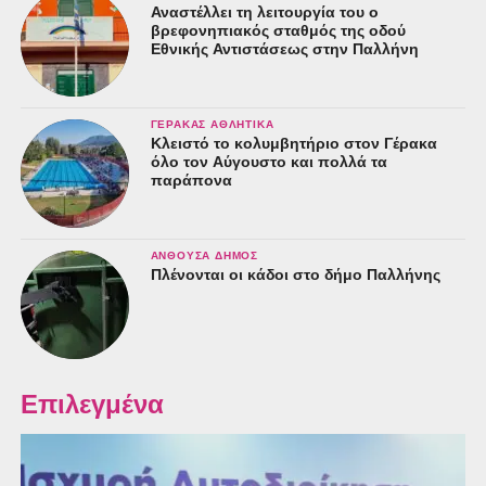
Αναστέλλει τη λειτουργία του ο
βρεφονηπιακός σταθμός της οδού
Εθνικής Αντιστάσεως στην Παλλήνη
ΓΈΡΑΚΑΣ ΑΘΛΗΤΙΚΆ
Κλειστό το κολυμβητήριο στον Γέρακα
όλο τον Αύγουστο και πολλά τα
παράπονα
ΑΝΘΟΎΣΑ ΔΉΜΟΣ
Πλένονται οι κάδοι στο δήμο Παλλήνης
Επιλεγμένα