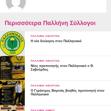
Περισσότερα Παλλήνη Σύλλογοι
ΠΑΛΛΉΝΗ ΑΘΛΗΤΙΚΆ
Η νέα διοίκηση στον Παλληνιακό
ΠΑΛΛΉΝΗ ΑΘΛΗΤΙΚΆ
Νέος προπονητής στον Παλληνιακό ο Θ.
Σαβούρδος
ΠΑΛΛΉΝΗ ΑΘΛΗΤΙΚΆ
Ο Γεράσιμος Βαγενάς βοηθός προπονητή στον
Παλληνιακό
ΠΑΛΛΉΝΗ ΔΉΜΟΣ