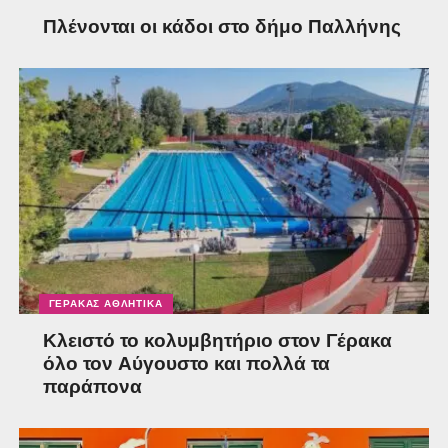
Πλένονται οι κάδοι στο δήμο Παλλήνης
ΓΈΡΑΚΑΣ ΑΘΛΗΤΙΚΆ
Κλειστό το κολυμβητήριο στον Γέρακα
όλο τον Αύγουστο και πολλά τα
παράπονα