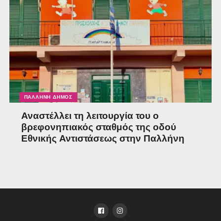
ΠΑΛΛΉΝΗ ΔΉΜΟΣ
Αναστέλλει τη λειτουργία του ο
βρεφονηπιακός σταθμός της οδού
Εθνικής Αντιστάσεως στην Παλλήνη