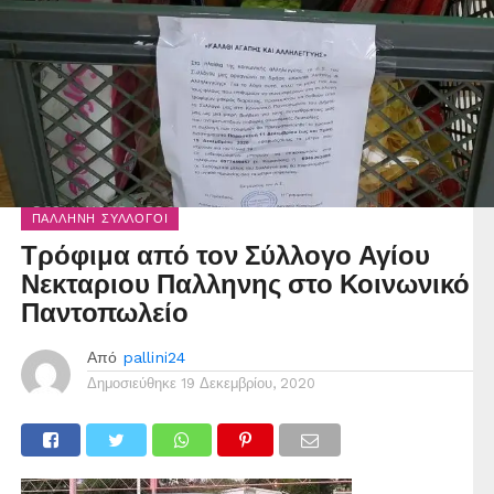
ΠΑΛΛΉΝΗ ΣΎΛΛΟΓΟΙ
Τρόφιμα από τον Σύλλογο Αγίου
Νεκταριου Παλληνης στο Κοινωνικό
Παντοπωλείο
Από
pallini24
Δημοσιεύθηκε
19 Δεκεμβρίου, 2020