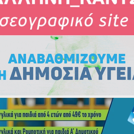
Εκλογές
Εκλογές
Εκλογές