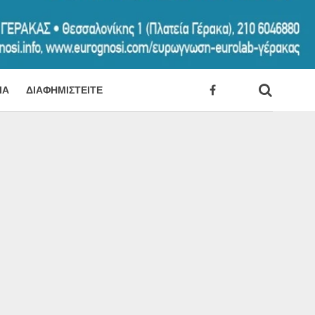
ΊΑ
ΔΙΑΦΗΜΙΣΤΕΊΤΕ