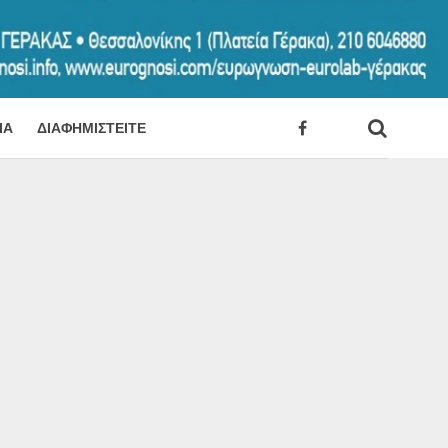
ΊΑ
ΔΙΑΦΗΜΙΣΤΕΊΤΕ