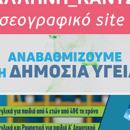
Εκλογές
Εκλογές
Εκλογές