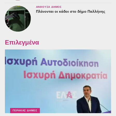
ΑΝΘΟΎΣΑ ΔΉΜΟΣ
Πλένονται οι κάδοι στο δήμο Παλλήνης
Επιλεγμένα
ΓΈΡΑΚΑΣ ΔΉΜΟΣ