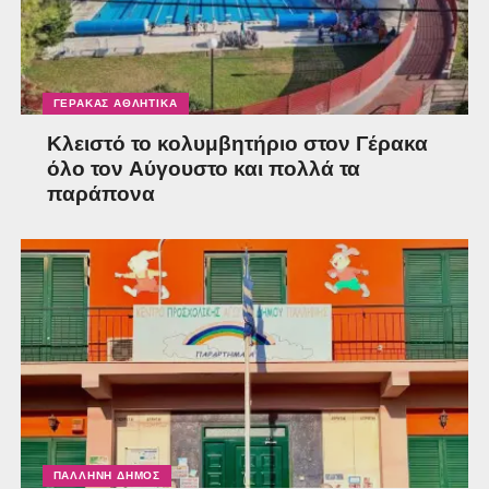
ΓΈΡΑΚΑΣ ΑΘΛΗΤΙΚΆ
Κλειστό το κολυμβητήριο στον Γέρακα
όλο τον Αύγουστο και πολλά τα
παράπονα
ΠΑΛΛΉΝΗ ΔΉΜΟΣ