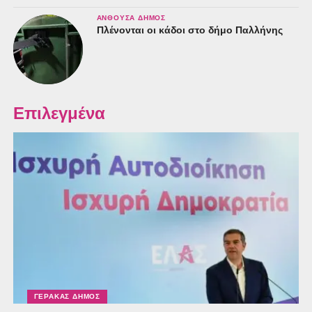
ΑΝΘΟΎΣΑ ΔΉΜΟΣ
Πλένονται οι κάδοι στο δήμο Παλλήνης
Επιλεγμένα
ΓΈΡΑΚΑΣ ΔΉΜΟΣ