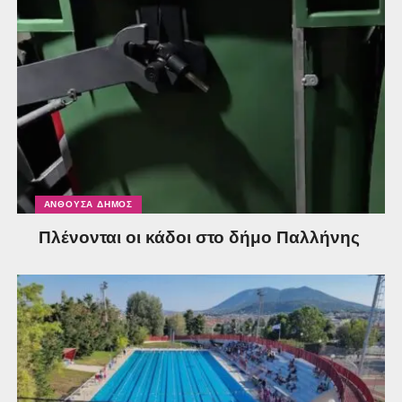
ΑΝΘΟΎΣΑ ΔΉΜΟΣ
Πλένονται οι κάδοι στο δήμο Παλλήνης