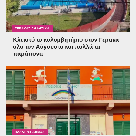
ΓΈΡΑΚΑΣ ΑΘΛΗΤΙΚΆ
Κλειστό το κολυμβητήριο στον Γέρακα
όλο τον Αύγουστο και πολλά τα
παράπονα
ΠΑΛΛΉΝΗ ΔΉΜΟΣ