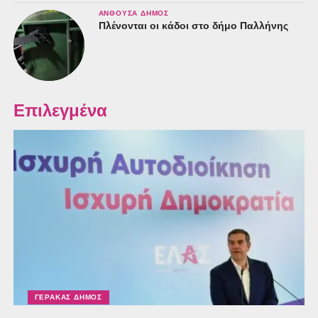
ΑΝΘΟΎΣΑ ΔΉΜΟΣ
Πλένονται οι κάδοι στο δήμο Παλλήνης
Επιλεγμένα
ΓΈΡΑΚΑΣ ΔΉΜΟΣ