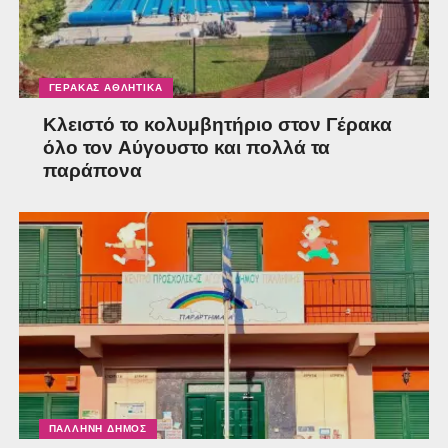
ΓΈΡΑΚΑΣ ΑΘΛΗΤΙΚΆ
Κλειστό το κολυμβητήριο στον Γέρακα
όλο τον Αύγουστο και πολλά τα
παράπονα
ΠΑΛΛΉΝΗ ΔΉΜΟΣ