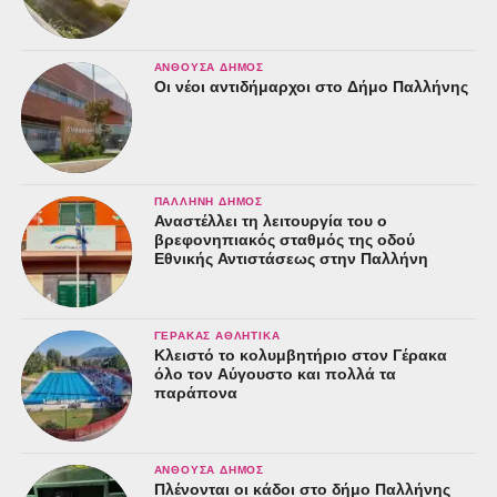
ΑΝΘΟΎΣΑ ΔΉΜΟΣ
Οι νέοι αντιδήμαρχοι στο Δήμο Παλλήνης
ΠΑΛΛΉΝΗ ΔΉΜΟΣ
Αναστέλλει τη λειτουργία του ο
βρεφονηπιακός σταθμός της οδού
Εθνικής Αντιστάσεως στην Παλλήνη
ΓΈΡΑΚΑΣ ΑΘΛΗΤΙΚΆ
Κλειστό το κολυμβητήριο στον Γέρακα
όλο τον Αύγουστο και πολλά τα
παράπονα
ΑΝΘΟΎΣΑ ΔΉΜΟΣ
Πλένονται οι κάδοι στο δήμο Παλλήνης