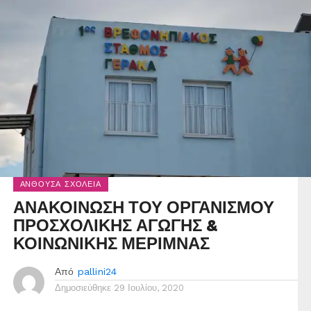
ΑΝΘΟΎΣΑ ΣΧΟΛΕΊΑ
ΑΝΑΚΟΙΝΩΣΗ ΤΟΥ ΟΡΓΑΝΙΣΜΟΥ
ΠΡΟΣΧΟΛΙΚΗΣ ΑΓΩΓΗΣ &
ΚΟΙΝΩΝΙΚΗΣ ΜΕΡΙΜΝΑΣ
Από
pallini24
Δημοσιεύθηκε
29 Ιουλίου, 2020