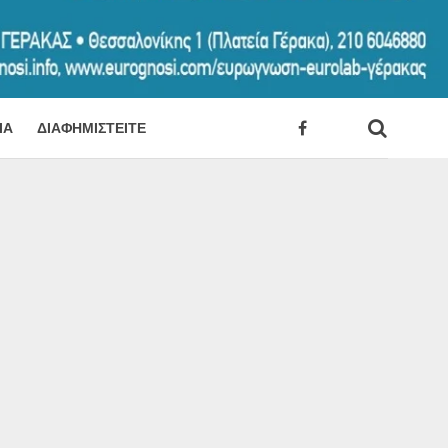
ΊΑ
ΔΙΑΦΗΜΙΣΤΕΊΤΕ