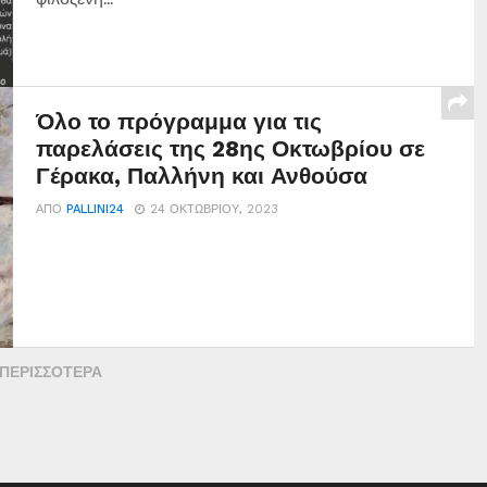
Όλο το πρόγραμμα για τις
παρελάσεις της 28ης Οκτωβρίου σε
Γέρακα, Παλλήνη και Ανθούσα
ΑΠΌ
PALLINI24
24 ΟΚΤΩΒΡΊΟΥ, 2023
 ΠΕΡΙΣΣΌΤΕΡΑ