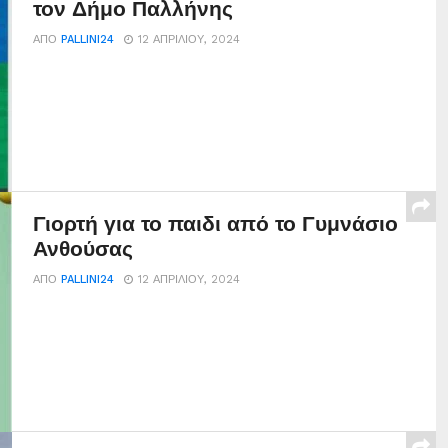
τον Δήμο Παλλήνης
ΑΠΌ
PALLINI24
12 ΑΠΡΙΛΊΟΥ, 2024
Γιορτή για το παιδι από το Γυμνάσιο
Ανθούσας
ΑΠΌ
PALLINI24
12 ΑΠΡΙΛΊΟΥ, 2024