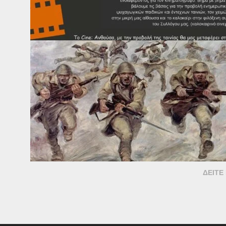
ΔΕΊΤΕ