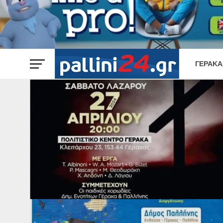
ΓΈΡΑΚΑ