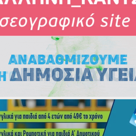
Εκλογές
Εκλογές
Εκλογές