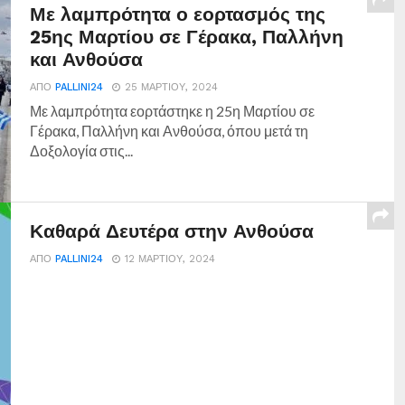
Με λαμπρότητα ο εορτασμός της
25ης Μαρτίου σε Γέρακα, Παλλήνη
και Ανθούσα
ΑΠΌ
PALLINI24
25 ΜΑΡΤΊΟΥ, 2024
Με λαμπρότητα εορτάστηκε η 25η Μαρτίου σε
Γέρακα, Παλλήνη και Ανθούσα, όπου μετά τη
Δοξολογία στις...
Καθαρά Δευτέρα στην Ανθούσα
ΑΠΌ
PALLINI24
12 ΜΑΡΤΊΟΥ, 2024