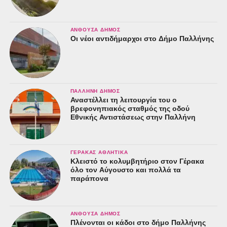
ΑΝΘΟΎΣΑ ΔΉΜΟΣ
Οι νέοι αντιδήμαρχοι στο Δήμο Παλλήνης
ΠΑΛΛΉΝΗ ΔΉΜΟΣ
Αναστέλλει τη λειτουργία του ο
βρεφονηπιακός σταθμός της οδού
Εθνικής Αντιστάσεως στην Παλλήνη
ΓΈΡΑΚΑΣ ΑΘΛΗΤΙΚΆ
Κλειστό το κολυμβητήριο στον Γέρακα
όλο τον Αύγουστο και πολλά τα
παράπονα
ΑΝΘΟΎΣΑ ΔΉΜΟΣ
Πλένονται οι κάδοι στο δήμο Παλλήνης