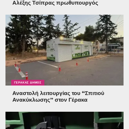
Αλέξης Τσίπρας πρωθυπουργός
ΓΈΡΑΚΑΣ ΔΉΜΟΣ
Αναστολή λειτουργίας του “Σπιτιού
Ανακύκλωσης” στον Γέρακα