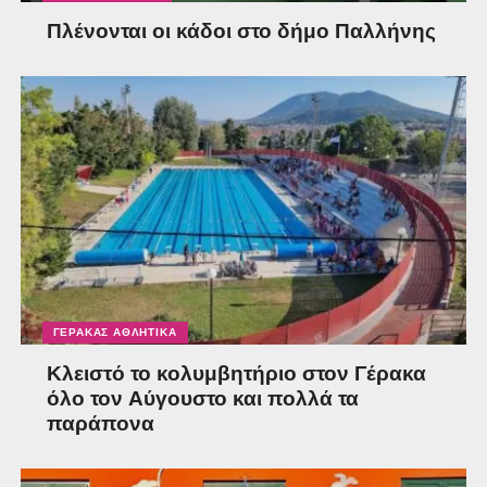
Πλένονται οι κάδοι στο δήμο Παλλήνης
ΓΈΡΑΚΑΣ ΑΘΛΗΤΙΚΆ
Κλειστό το κολυμβητήριο στον Γέρακα
όλο τον Αύγουστο και πολλά τα
παράπονα