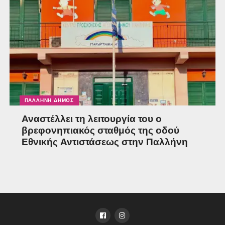
ΠΑΛΛΉΝΗ ΔΉΜΟΣ
Αναστέλλει τη λειτουργία του ο
βρεφονηπιακός σταθμός της οδού
Εθνικής Αντιστάσεως στην Παλλήνη