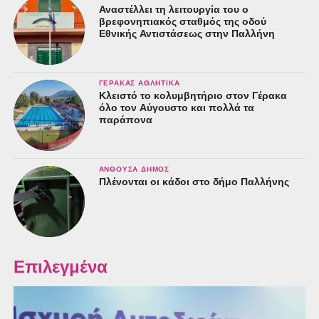
Αναστέλλει τη λειτουργία του ο
βρεφονηπιακός σταθμός της οδού
Εθνικής Αντιστάσεως στην Παλλήνη
ΓΈΡΑΚΑΣ ΑΘΛΗΤΙΚΆ
Κλειστό το κολυμβητήριο στον Γέρακα
όλο τον Αύγουστο και πολλά τα
παράπονα
ΑΝΘΟΎΣΑ ΔΉΜΟΣ
Πλένονται οι κάδοι στο δήμο Παλλήνης
Επιλεγμένα