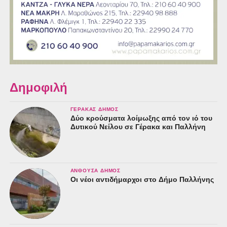
Δημοφιλή
ΓΈΡΑΚΑΣ ΔΉΜΟΣ
Δύο κρούσματα λοίμωξης από τον ιό του
Δυτικού Νείλου σε Γέρακα και Παλλήνη
ΑΝΘΟΎΣΑ ΔΉΜΟΣ
Οι νέοι αντιδήμαρχοι στο Δήμο Παλλήνης