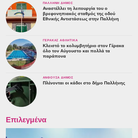
ΠΑΛΛΉΝΗ ΔΉΜΟΣ
Αναστέλλει τη λειτουργία του ο
βρεφονηπιακός σταθμός της οδού
Εθνικής Αντιστάσεως στην Παλλήνη
ΓΈΡΑΚΑΣ ΑΘΛΗΤΙΚΆ
Κλειστό το κολυμβητήριο στον Γέρακα
όλο τον Αύγουστο και πολλά τα
παράπονα
ΑΝΘΟΎΣΑ ΔΉΜΟΣ
Πλένονται οι κάδοι στο δήμο Παλλήνης
Επιλεγμένα