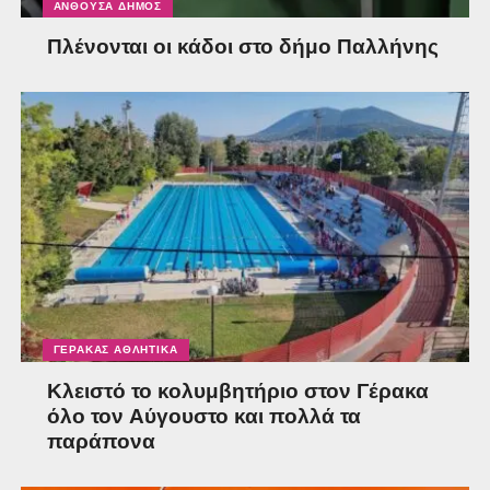
ΑΝΘΟΎΣΑ ΔΉΜΟΣ
Πλένονται οι κάδοι στο δήμο Παλλήνης
ΓΈΡΑΚΑΣ ΑΘΛΗΤΙΚΆ
Κλειστό το κολυμβητήριο στον Γέρακα
όλο τον Αύγουστο και πολλά τα
παράπονα