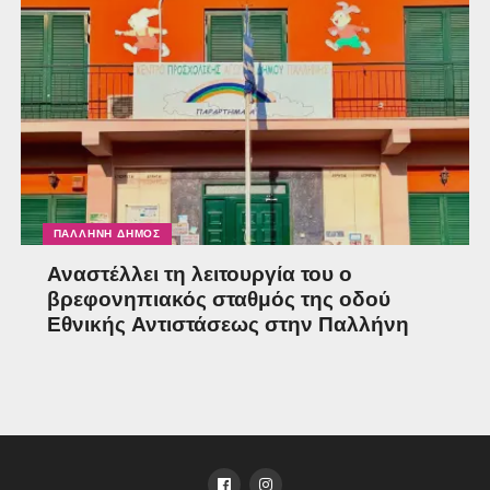
ΠΑΛΛΉΝΗ ΔΉΜΟΣ
Αναστέλλει τη λειτουργία του ο
βρεφονηπιακός σταθμός της οδού
Εθνικής Αντιστάσεως στην Παλλήνη